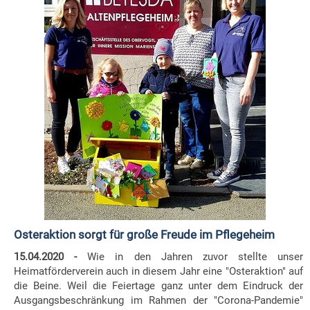
Osteraktion sorgt für große Freude im Pflegeheim
15.04.2020 -
Wie in den Jahren zuvor stellte unser
Heimatförderverein auch in diesem Jahr eine "Osteraktion" auf
die Beine. Weil die Feiertage ganz unter dem Eindruck der
Ausgangsbeschränkung im Rahmen der "Corona-Pandemie"