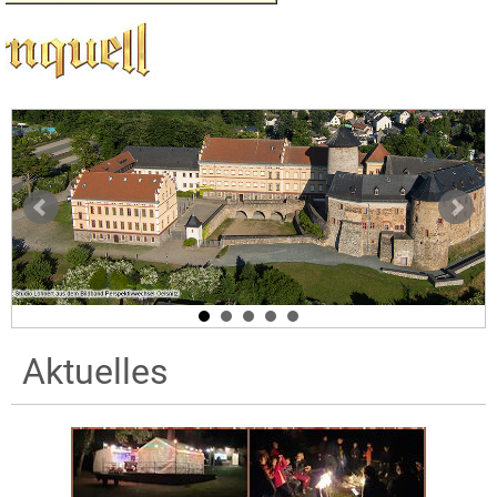
Aktuelles