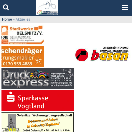
Home
»
Aktuelles