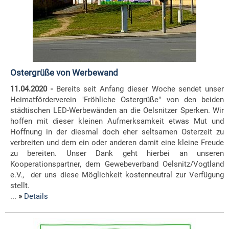
Ostergrüße von Werbewand
11.04.2020 -
Bereits seit Anfang dieser Woche sendet unser
Heimatförderverein "Fröhliche Ostergrüße" von den beiden
städtischen LED-Werbewänden an die Oelsnitzer Sperken. Wir
hoffen mit dieser kleinen Aufmerksamkeit etwas Mut und
Hoffnung in der diesmal doch eher seltsamen Osterzeit zu
verbreiten und dem ein oder anderen damit eine kleine Freude
zu bereiten. Unser Dank geht hierbei an unseren
Kooperationspartner, dem Gewebeverband Oelsnitz/Vogtland
e.V., der uns diese Möglichkeit kostenneutral zur Verfügung
stellt.
...
»
Details