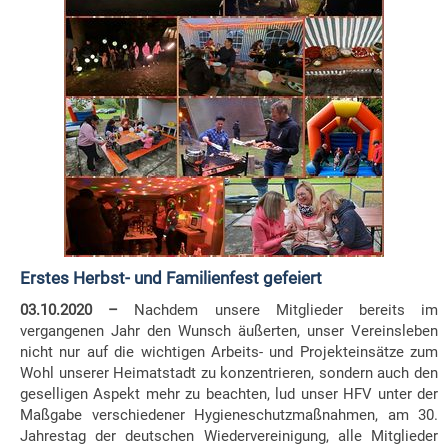
Erstes Herbst- und Familienfest gefeiert
03.10.2020 –
Nachdem unsere Mitglieder bereits im
vergangenen Jahr den Wunsch äußerten, unser Vereinsleben
nicht nur auf die wichtigen Arbeits- und Projekteinsätze zum
Wohl unserer Heimatstadt zu konzentrieren, sondern auch den
geselligen Aspekt mehr zu beachten, lud unser HFV unter der
Maßgabe verschiedener Hygieneschutzmaßnahmen, am 30.
Jahrestag der deutschen Wiedervereinigung, alle Mitglieder