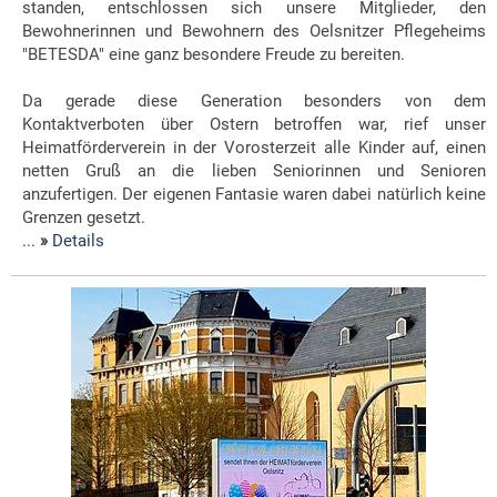
standen, entschlossen sich unsere Mitglieder, den
Bewohnerinnen und Bewohnern des Oelsnitzer Pflegeheims
"BETESDA" eine ganz besondere Freude zu bereiten.
Da gerade diese Generation besonders von dem
Kontaktverb
oten über Ostern betroffen war, rief unser
Heimatförderverein in der Vorosterzeit alle Kinder auf, einen
netten Gruß an die lieben Seniorinnen und Senioren
anzufertigen. Der eigenen Fantasie waren dabei natürlich keine
Grenzen gesetzt.
...
»
Details