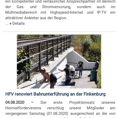
ein kompetenter und verlässlicher Ansprechpartner im Bereich
der Gas- und Stromversorung, sondern auch im
Multmediabereich mit Highspeed-Internet und IP-TV ein
attraktiver Anbieter aus der Region.
...
»
Details
HFV renoviert Bahnunterführung an der Finkenburg
04.08.2020 –
Der erste Projekteinsatz unseres
Heimatfördervereins verschlug unsere Mitglieder am
vergangenen Samstag (01.08.2020) ausgerechnet an die von