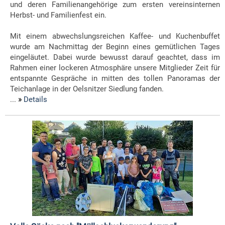
und deren Familienangehörige zum ersten vereinsinternen
Herbst- und Familienfest ein.
Mit einem abwechslungsreichen Kaffee- und Kuchenbuffet
wurde am Nachmittag der Beginn eines gemütlichen Tages
eingeläutet. Dabei wurde bewusst darauf geachtet, dass im
Rahmen einer lockeren Atmosphäre unsere Mitglieder Zeit für
entspannte Gespräche in mitten des tollen Panoramas der
Teichanlage in der Oelsnitzer Siedlung fanden.
...
»
Details