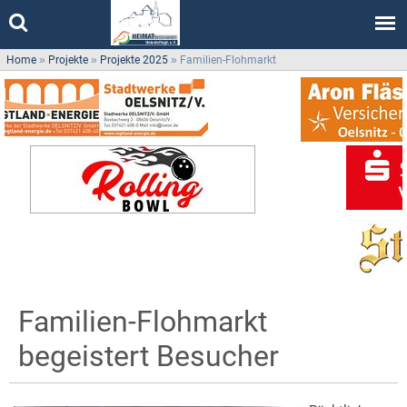
Home
»
Projekte
»
Projekte 2025
»
Familien-Flohmarkt
Familien-Flohmarkt
begeistert Besucher