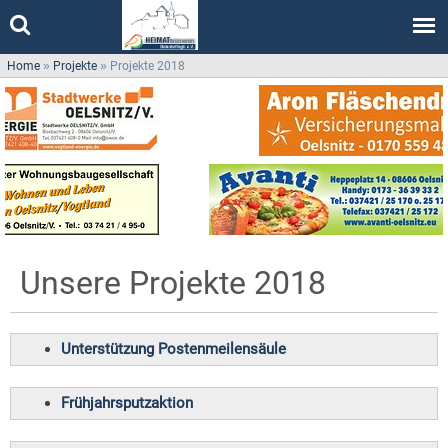
Home
»
Projekte
»
Projekte 2018
Unsere Projekte 2018
Unterstützung Postenmeilensäule
Frühjahrsputzaktion