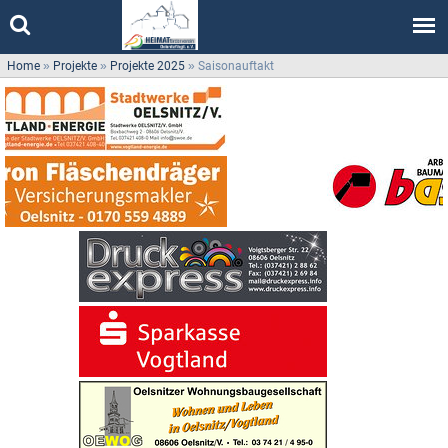
Home
»
Projekte
»
Projekte 2025
»
Saisonauftakt