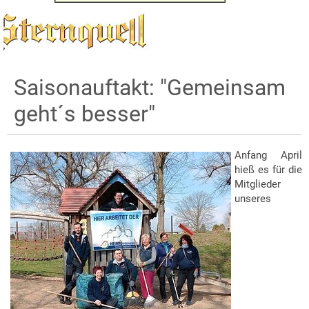
Saisonauftakt: "Gemeinsam
geht´s besser"
Anfang April
hieß es für die
Mitglieder
unseres