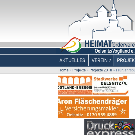
AKTUELLES
VEREIN
PROJEK
Home
»
Projekte
»
Projekte 2018
»
Frühjahrsp