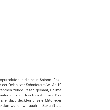
sputzaktion in die neue Saison. Dazu
n der Oelsnitzer Schmidtstraße. Ab 10
sem Rahmen wurde Rasen gemäht, Bäume
natürlich auch frisch gestrichen. Das
allel dazu deckten unsere Mitglieder
ktion wollen wir auch in Zukunft als