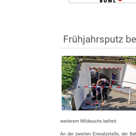
Frühjahrsputz be
weiterem Wildwuchs befreit.
An der zweiten Einsatzstelle, der B