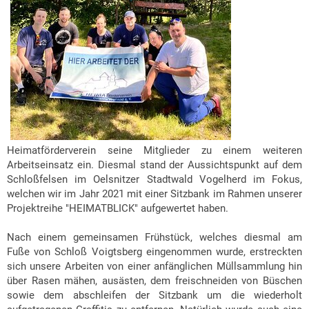
Heimatförderverein seine Mitglieder zu einem weiteren
Arbeitseinsatz ein. Diesmal stand der Aussichtspunkt auf dem
Schloßfelsen im Oelsnitzer Stadtwald Vogelherd im Fokus,
welchen wir im Jahr 2021 mit einer Sitzbank im Rahmen unserer
Projektreihe "HEIMATBLICK" aufgewertet haben.
Nach einem gemeinsamen Frühstück, welches diesmal am
Fuße von Schloß Voigtsberg eingenommen wurde, erstreckten
sich unsere Arbeiten von einer anfänglichen Müllsammlung hin
über Rasen mähen, ausästen, dem freischneiden von Büschen
sowie dem abschleifen der Sitzbank um die wiederholt