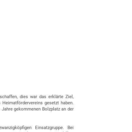
schaffen, dies war das erklärte Ziel,
s Heimatfördervereins gesetzt haben.
ie Jahre gekommenen Bolzplatz an der
wanzigköpfigen Einsatzgruppe. Bei