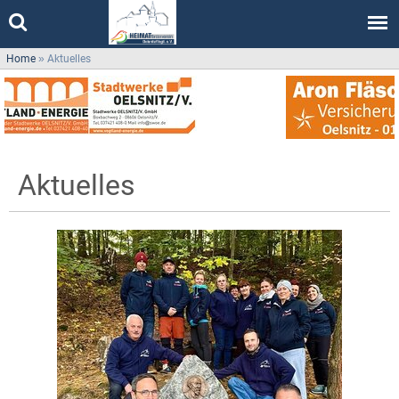
Home
»
Aktuelles
Aktuelles