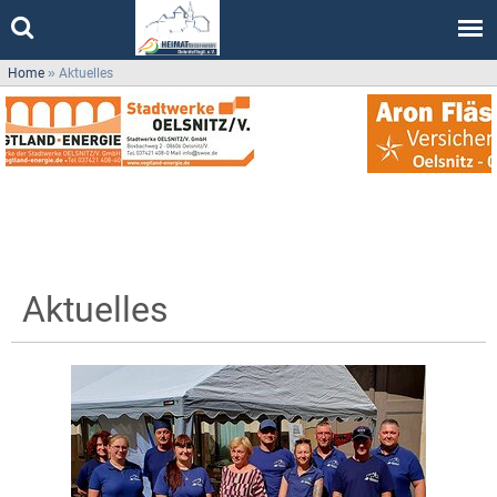
Home
»
Aktuelles
Aktuelles