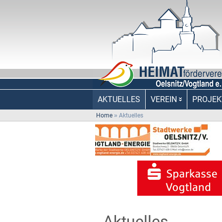
AKTUELLES
VEREIN
PROJEK
Home
»
Aktuelles
Aktuelles