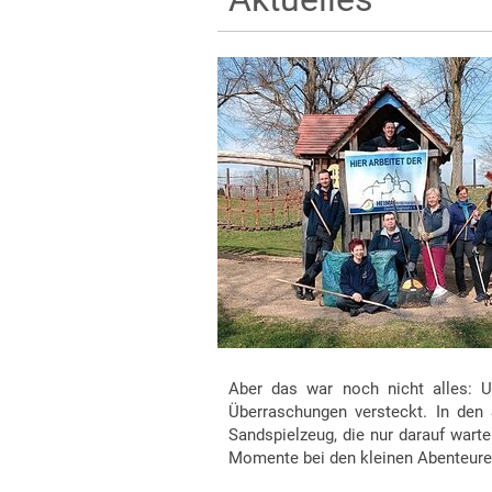
Aber das war noch nicht alles: U
Überraschungen versteckt. In den 
Sandspielzeug, die nur darauf warte
Momente bei den kleinen Abenteure