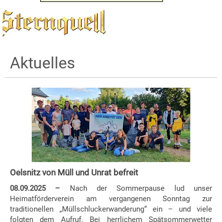
Aktuelles
Oelsnitz von Müll und Unrat befreit
08.09.2025 –
Nach der Sommerpause lud unser
Heimatförderverein am vergangenen Sonntag zur
traditionellen „Müllschluckerwanderung“ ein – und viele
folgten dem Aufruf. Bei herrlichem Spätsommerwetter