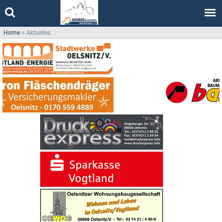
Home
»
Aktuelles