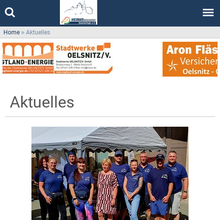
Home
»
Aktuelles
Aktuelles