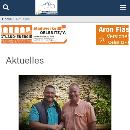
Home
»
Aktuelles
Aktuelles