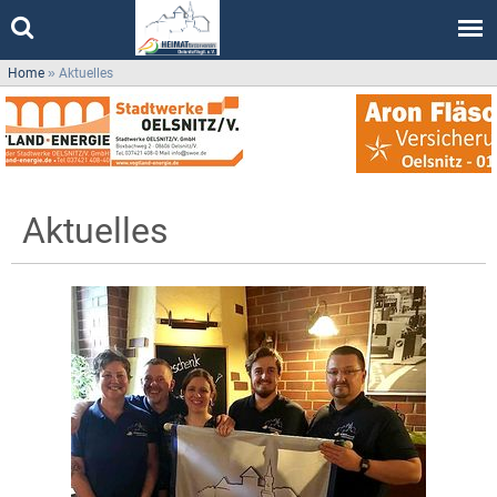
Home
»
Aktuelles
Aktuelles