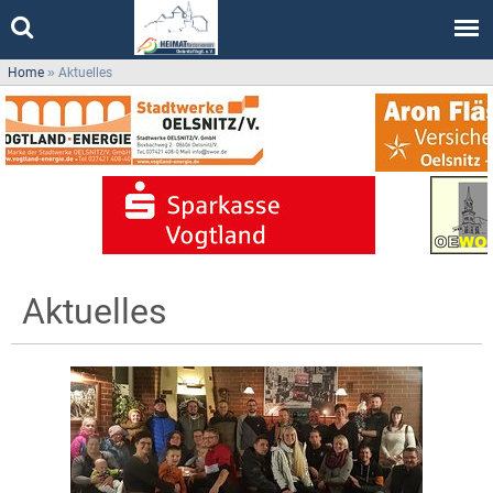
Home
»
Aktuelles
Aktuelles