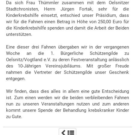
Da sich Frau Thümmler zusammen mit dem Oelsnitzer
Stadtchronisten, Herrn Jürgen Fortak, sehr für die
Kinderkrebshilfe einsetzt, entschied unser Präsidium, dass
wir für die Fahnen einen Betrag in Höhe von 250,00 Euro für
die Kinderkrebshilfe spenden und damit die Arbeit der Beiden
unterstützen.
Eine dieser drei Fahnen übergaben wir in der vergangenen
Woche an die 1. Bürgerliche Schützengilde zu
Oelsnitz/Vogtland e.V. zu deren Festveranstaltung anlässlich
des 10-Jährigen Vereinsjubiläums. Mit großer Freude
nahmen die Vertreter der Schützengilde unser Geschenk
entgegen.
Wir finden, dass dies alles in allem eine gute Entscheidung
ist. Zum einen werden wir die beiden verbleibenden Fahnen
nun zu unseren Veranstaltungen nutzen und zum anderen
kommt unsere Spende der Behandlung krebskranker Kinder
zu Gute.