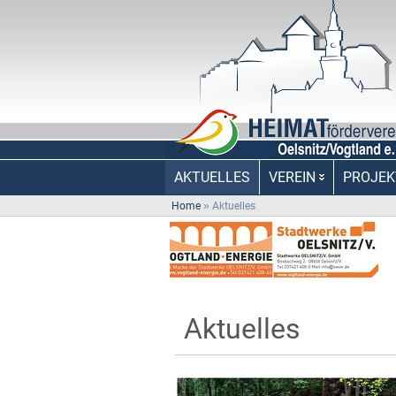
AKTUELLES
VEREIN
PROJEK
Home
»
Aktuelles
Aktuelles