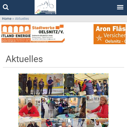
Home
»
Aktuelles
Aktuelles