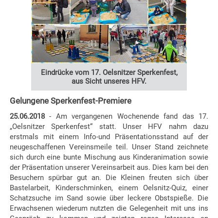
Eindrücke vom 17. Oelsnitzer Sperkenfest,
aus Sicht unseres HFV.
Gelungene Sperkenfest-Premiere
25.06.2018
- Am vergangenen Wochenende fand das 17.
„Oelsnitzer Sperkenfest“ statt. Unser HFV nahm dazu
erstmals mit einem Info-und Präsentationsstand auf der
neugeschaffenen Vereinsmeile teil. Unser Stand zeichnete
sich durch eine bunte Mischung aus Kinderanimation sowie
der Präsentation unserer Vereinsarbeit aus. Dies kam bei den
Besuchern spürbar gut an. Die Kleinen freuten sich über
Bastelarbeit, Kinderschminken, einem Oelsnitz-Quiz, einer
Schatzsuche im Sand sowie über leckere Obstspieße. Die
Erwachsenen wiederum nutzten die Gelegenheit mit uns ins